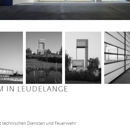
 IN LEUDELANGE
t technischen Diensten und Feuerwehr