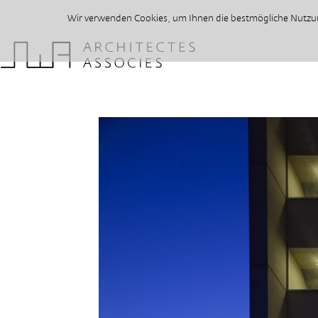
Wir verwenden Cookies, um Ihnen die bestmögliche Nutzung