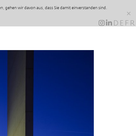
, gehen wir davon aus, dass Sie damit einverstanden sind.
DE
FR