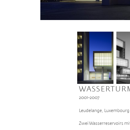
WASSERTURM
2001-2007
Leudelange, Luxembourg
Zwei Wasserreservoirs mi