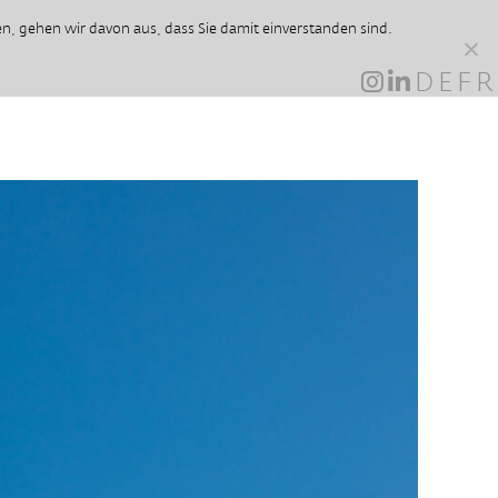
, gehen wir davon aus, dass Sie damit einverstanden sind.
DE
FR