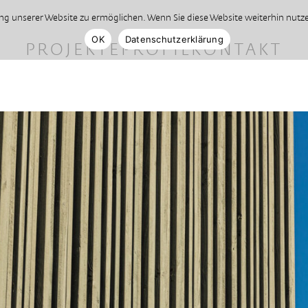
 unserer Website zu ermöglichen. Wenn Sie diese Website weiterhin nutzen
OK
Datenschutzerklärung
PROJEKTE
PROFIL
KONTAKT