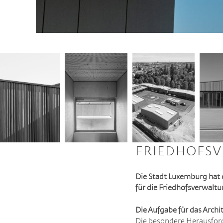
FRIEDHOFSV
Die Stadt Luxemburg hat 
für die Friedhofsverwaltu
Die Aufgabe für das Arch
Die besondere Herausforde