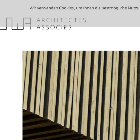
Wir verwenden Cookies, um Ihnen die bestmögliche Nutzung