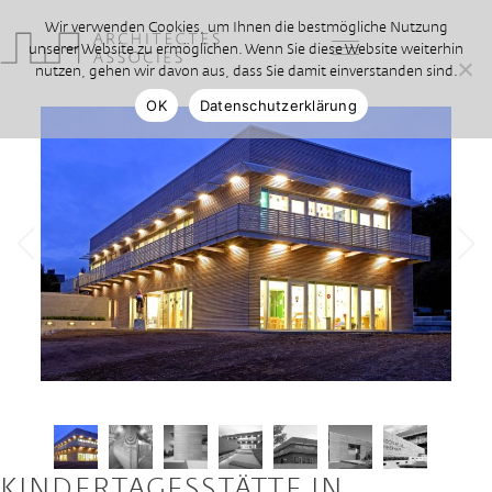
Wir verwenden Cookies, um Ihnen die bestmögliche Nutzung
unserer Website zu ermöglichen. Wenn Sie diese Website weiterhin
nutzen, gehen wir davon aus, dass Sie damit einverstanden sind.
OK
Datenschutzerklärung
KINDERTAGESSTÄTTE IN