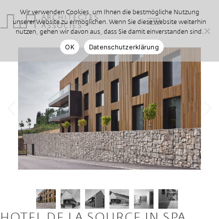
Wir verwenden Cookies, um Ihnen die bestmögliche Nutzung
unserer Website zu ermöglichen. Wenn Sie diese Website weiterhin
nutzen, gehen wir davon aus, dass Sie damit einverstanden sind.
OK
Datenschutzerklärung
HOTEL DE LA SOURCE IN SPA