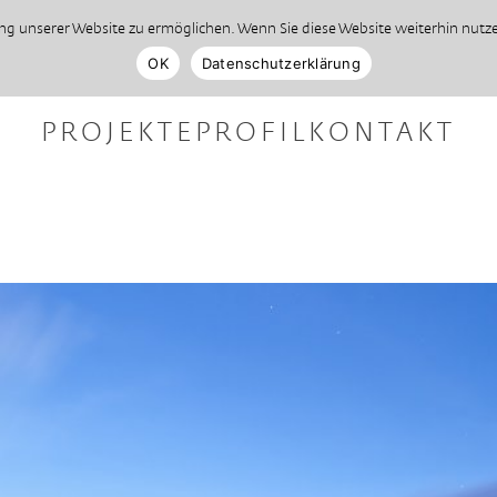
 unserer Website zu ermöglichen. Wenn Sie diese Website weiterhin nutzen
OK
Datenschutzerklärung
PROJEKTE
PROFIL
KONTAKT