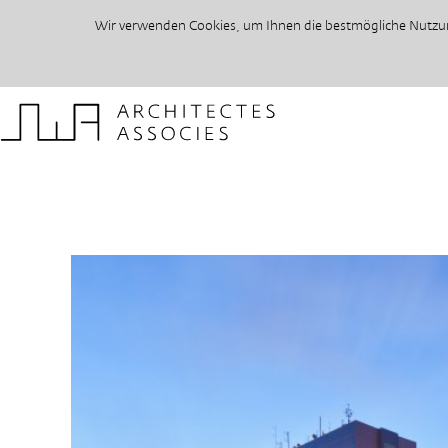
Wir verwenden Cookies, um Ihnen die bestmögliche Nutzung