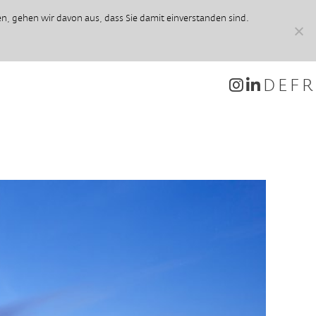
, gehen wir davon aus, dass Sie damit einverstanden sind.
DE
FR