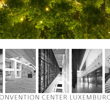
ONVENTION CENTER LUXEMBUR