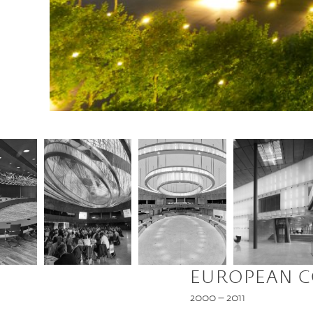
EUROPEAN C
2000 – 2011