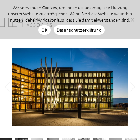
Wir verwenden Cookies, um Ihnen die bestmögliche Nutzung
unserer Website zu ermöglichen. Wenn Sie diese Website weiterhin
nutzen, gehen wir davon aus, dass Sie damit einverstanden sind.
OK
Datenschutzerklärung