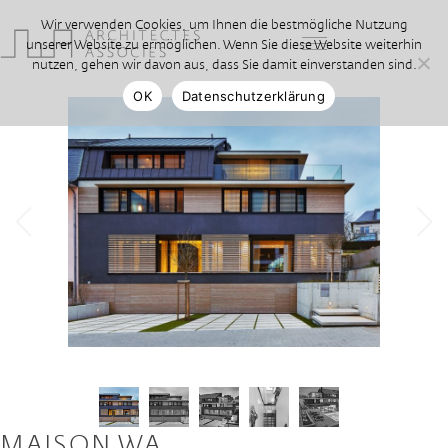
Wir verwenden Cookies, um Ihnen die bestmögliche Nutzung
unserer Website zu ermöglichen. Wenn Sie diese Website weiterhin
nutzen, gehen wir davon aus, dass Sie damit einverstanden sind.
OK
Datenschutzerklärung
MAISON WA