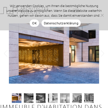
Wir verwenden Cookies, um Ihnen die bestmögliche Nutzung
unserer Website zu ermöglichen. Wenn Sie diese Website weiterhin
nutzen, gehen wir davon aus, dass Sie damit einverstanden sind.
OK
Datenschutzerklärung
IMMEUBLE D’HABITATION DANS