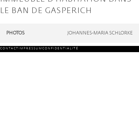
LE BAN DE GASPERICH
PHOTOS
JOHANNES-MARIA SCHLORKE
CONTACT
IMPRESSUM
CONFIDENTIALITÉ