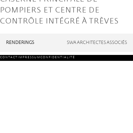
POMPIERS ET CENTRE DE
CONTRÔLE INTÉGRÉ À TRÈVES
RENDERINGS
SWA ARCHITECTES ASSOCIÉS
CONTACT
IMPRESSUM
CONFIDENTIALITÉ