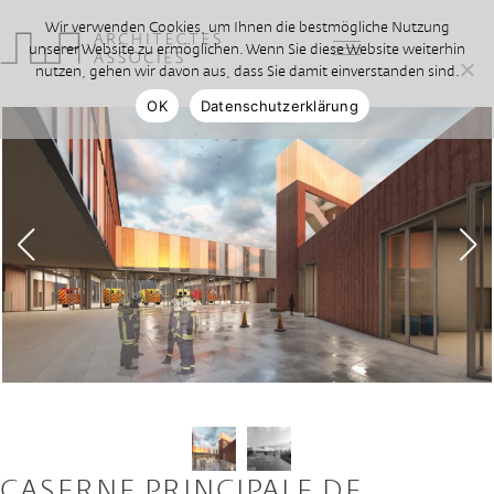
Wir verwenden Cookies, um Ihnen die bestmögliche Nutzung
unserer Website zu ermöglichen. Wenn Sie diese Website weiterhin
nutzen, gehen wir davon aus, dass Sie damit einverstanden sind.
OK
Datenschutzerklärung
CASERNE PRINCIPALE DE