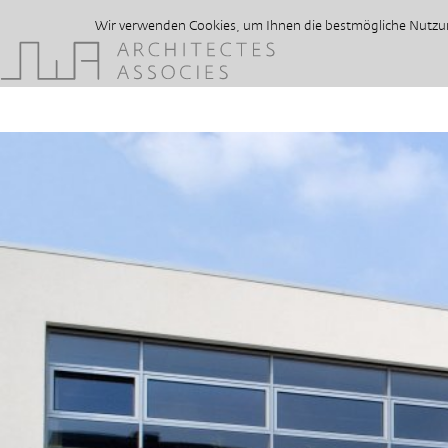
Wir verwenden Cookies, um Ihnen die bestmögliche Nutzung