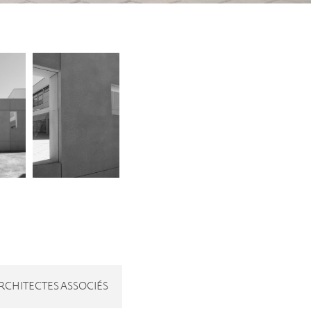
RCHITECTES ASSOCIÉS