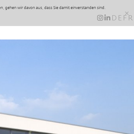
, gehen wir davon aus, dass Sie damit einverstanden sind.
DE
FR